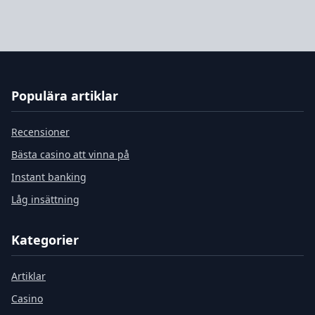
Populära artiklar
Recensioner
Bästa casino att vinna på
Instant banking
Låg insättning
Kategorier
Artiklar
Casino