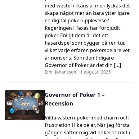
med western-känsla, men lyckas det
skapa något mer än bara ytterligare
en digital pokerupplevelse?
Regeringen i Texas har förbjudit
poker. Enligt dem är det ett
hasardspel som bygger på ren tur,
vilket varje erfaren pokerspelare vet
är nonsens. Som den tidigare
Governor of Poker är det din […]
Emil Johansson
·
11 augusti 2025
Governor of Poker 1 –
Recension
Vilda västern-poker med charm och
frustration i lika delar. När jag första
gången sätter mig vid pokerbordet i