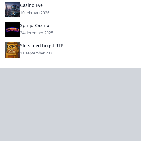
Casino Eye
10 februari 2026
Spinju Casino
24 december 2025
Slots med högst RTP
11 september 2025