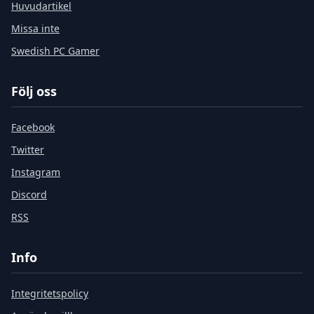
Huvudartikel
Missa inte
Swedish PC Gamer
Följ oss
Facebook
Twitter
Instagram
Discord
RSS
Info
Integritetspolicy