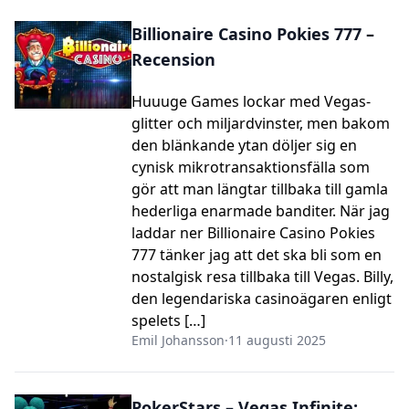
Billionaire Casino Pokies 777 –
Recension
Huuuge Games lockar med Vegas-
glitter och miljardvinster, men bakom
den blänkande ytan döljer sig en
cynisk mikrotransaktionsfälla som
gör att man längtar tillbaka till gamla
hederliga enarmade banditer. När jag
laddar ner Billionaire Casino Pokies
777 tänker jag att det ska bli som en
nostalgisk resa tillbaka till Vegas. Billy,
den legendariska casinoägaren enligt
spelets […]
Emil Johansson
·
11 augusti 2025
PokerStars – Vegas Infinite: