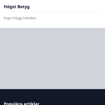
Högst Betyg
Inga inlägg hittades.
Populära artiklar