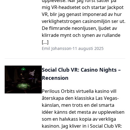
upplevelse. När jag först sätter på
mig VR-headsetet och startar Jackpot
VR, blir jag genast imponerad av hur
verklighetstrogen casinomiljön ser ut.
De flimrande neonljusen, ljudet av
klirrade mynt och synen av rullande
[…]
Emil Johansson
·
11 augusti 2025
Social Club VR: Casino Nights –
Recension
Perilous Orbits virtuella kasino vill
återskapa den klassiska Las Vegas-
känslan, men trots en del smarta
idéer känns det mesta av upplevelsen
som en halvkass kopia av verkliga
kasinon. Jag kliver in i Social Club VR: