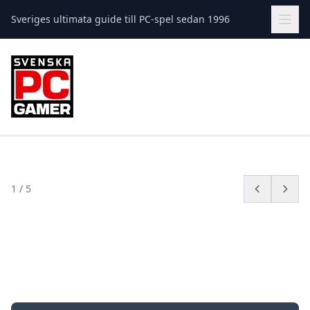
Sveriges ultimata guide till PC-spel sedan 1996
HUVUDNYHETER
Spinjam Casino
11 mars 2026
·
Emil Johansson
1 / 5
Casino Utan Svensk Licens
Texas Hold’em Poker: Pokerist – Recension
Emil Johansson
·
7 september 2025
MONOPOLY Poker – Recension
Emil Johansson
·
11 augusti 2025
Emil Johansson
·
11 augusti 2025