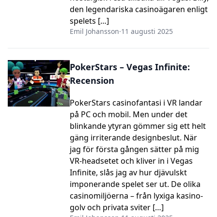
den legendariska casinoägaren enligt
spelets […]
Emil Johansson
·
11 augusti 2025
PokerStars – Vegas Infinite:
Recension
PokerStars casinofantasi i VR landar
på PC och mobil. Men under det
blinkande ytyran gömmer sig ett helt
gäng irriterande designbeslut. När
jag för första gången sätter på mig
VR-headsetet och kliver in i Vegas
Infinite, slås jag av hur djävulskt
imponerande spelet ser ut. De olika
casinomiljöerna – från lyxiga kasino-
golv och privata sviter […]