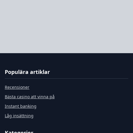
Populära artiklar
Recensioner
Bästa casino att vinna på
Instant banking
Låg insättning
Kategorier