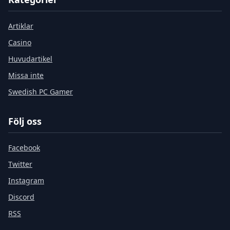
Artiklar
Casino
Huvudartikel
Missa inte
Swedish PC Gamer
Följ oss
Facebook
Twitter
Instagram
Discord
RSS