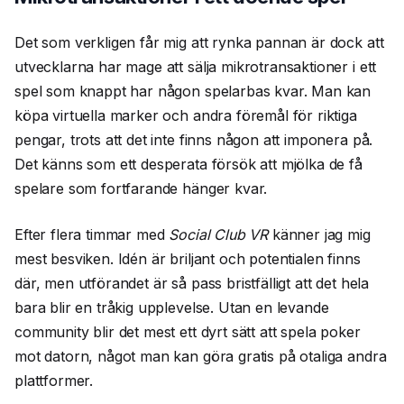
Det som verkligen får mig att rynka pannan är dock att
utvecklarna har mage att sälja mikrotransaktioner i ett
spel som knappt har någon spelarbas kvar. Man kan
köpa virtuella marker och andra föremål för riktiga
pengar, trots att det inte finns någon att imponera på.
Det känns som ett desperata försök att mjölka de få
spelare som fortfarande hänger kvar.
Efter flera timmar med
Social Club VR
känner jag mig
mest besviken. Idén är briljant och potentialen finns
där, men utförandet är så pass bristfälligt att det hela
bara blir en tråkig upplevelse. Utan en levande
community blir det mest ett dyrt sätt att spela poker
mot datorn, något man kan göra gratis på otaliga andra
plattformer.