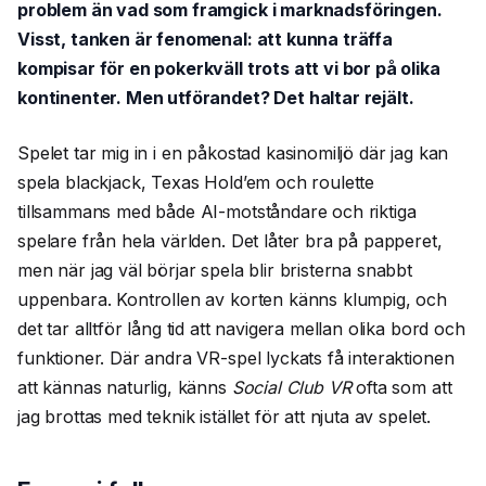
problem än vad som framgick i marknadsföringen.
Visst, tanken är fenomenal: att kunna träffa
kompisar för en pokerkväll trots att vi bor på olika
kontinenter. Men utförandet? Det haltar rejält.
Spelet tar mig in i en påkostad kasinomiljö där jag kan
spela blackjack, Texas Hold’em och roulette
tillsammans med både AI-motståndare och riktiga
spelare från hela världen. Det låter bra på papperet,
men när jag väl börjar spela blir bristerna snabbt
uppenbara. Kontrollen av korten känns klumpig, och
det tar alltför lång tid att navigera mellan olika bord och
funktioner. Där andra VR-spel lyckats få interaktionen
att kännas naturlig, känns
Social Club VR
ofta som att
jag brottas med teknik istället för att njuta av spelet.