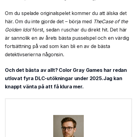
Om du spelade originalspelet kommer du att älska det
här. Om du inte gjorde det – börja med
TheCase of the
Golden Idol
först, sedan ruschar du direkt hit. Det här
är sannolik en av årets bästa pusselspel och en värdig
fortsättning på vad som kan bli en av de bästa
detektivserierna någonsin.
Och det bästa av allt? Color Gray Games har redan
utlovat fyra DLC-utökningar under 2025.Jag kan
knappt vänta på att få klura mer.