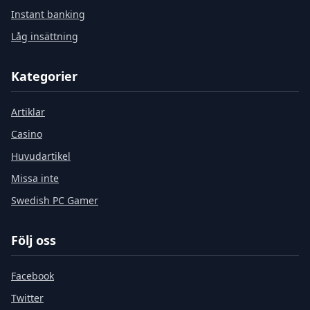
Instant banking
Låg insättning
Kategorier
Artiklar
Casino
Huvudartikel
Missa inte
Swedish PC Gamer
Följ oss
Facebook
Twitter