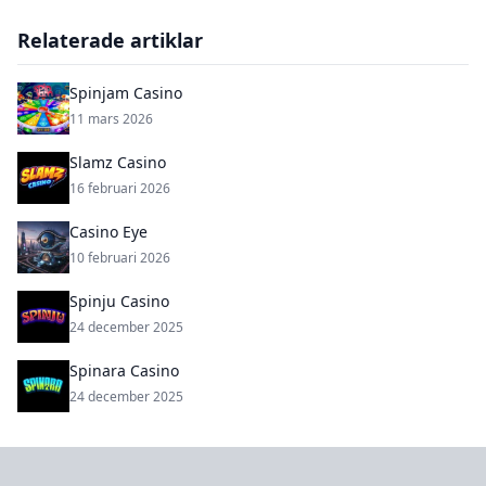
Relaterade artiklar
Spinjam Casino
11 mars 2026
Slamz Casino
16 februari 2026
Casino Eye
10 februari 2026
Spinju Casino
24 december 2025
Spinara Casino
24 december 2025