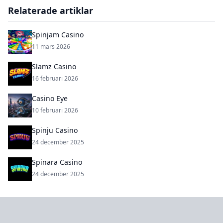
Relaterade artiklar
Spinjam Casino
11 mars 2026
Slamz Casino
16 februari 2026
Casino Eye
10 februari 2026
Spinju Casino
24 december 2025
Spinara Casino
24 december 2025