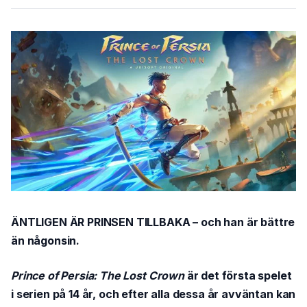
ÄNTLIGEN ÄR PRINSEN TILLBAKA – och han är bättre
än någonsin.
Prince of Persia: The Lost Crown
är det första spelet
i serien på 14 år, och efter alla dessa år avväntan kan