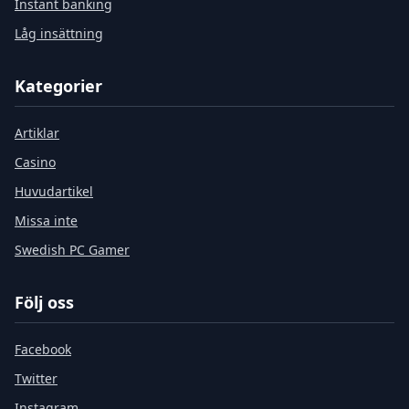
Instant banking
Låg insättning
Kategorier
Artiklar
Casino
Huvudartikel
Missa inte
Swedish PC Gamer
Följ oss
Facebook
Twitter
Instagram