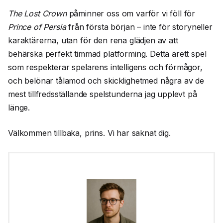
The Lost Crown
påminner oss om varför vi föll för
Prince of Persia
från första början – inte för storyneller
karaktärerna, utan för den rena glädjen av att
behärska perfekt timmad platforming. Detta ärett spel
som respekterar spelarens intelligens och förmågor,
och belönar tålamod och skicklighetmed några av de
mest tillfredsställande spelstunderna jag upplevt på
länge.
Välkommen tillbaka, prins. Vi har saknat dig.