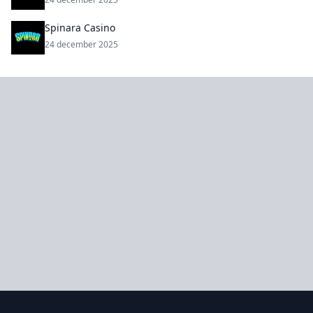
Spinara Casino
24 december 2025