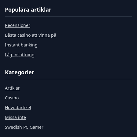
Populära artiklar
Recensioner
Bästa casino att vinna på
Instant banking
Låg insättning
Kategorier
Artiklar
Casino
Huvudartikel
Missa inte
Swedish PC Gamer