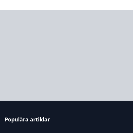
Populära artiklar