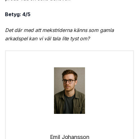
Betyg: 4/5
Det där med att mekstriderna känns som gamla
arkadspel kan vi väl tala lite tyst om?
Emil Johansson