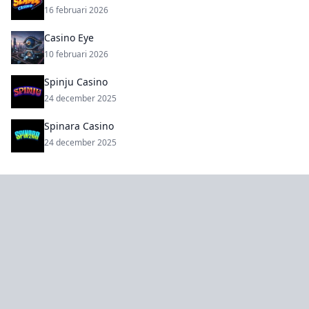
16 februari 2026
Casino Eye
10 februari 2026
Spinju Casino
24 december 2025
Spinara Casino
24 december 2025