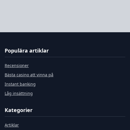
Populära artiklar
Recensioner
Bästa casino att vinna på
Instant banking
Låg insättning
Kategorier
Artiklar