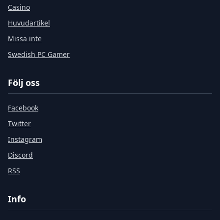
Casino
Huvudartikel
Missa inte
Swedish PC Gamer
Följ oss
Facebook
Twitter
Instagram
Discord
RSS
Info