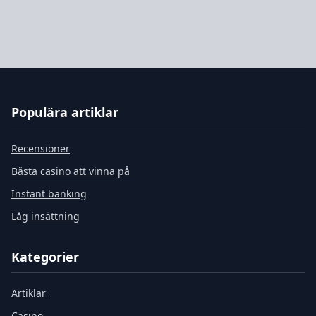
Populära artiklar
Recensioner
Bästa casino att vinna på
Instant banking
Låg insättning
Kategorier
Artiklar
Casino