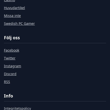
Huvudartikel
Missa inte
Swedish PC Gamer
Följ oss
Facebook
Twitter
Instagram
Discord
RSS
Info
Integritetspolicy