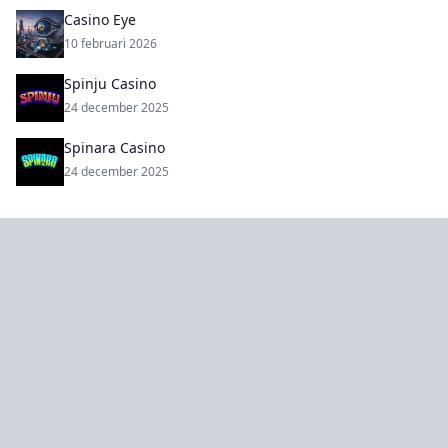
Casino Eye
10 februari 2026
Spinju Casino
24 december 2025
Spinara Casino
24 december 2025