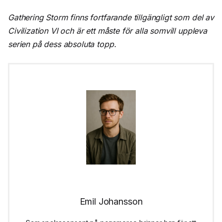
Gathering Storm finns fortfarande tillgängligt som del av
Civilization VI och är ett måste för alla somvill uppleva
serien på dess absoluta topp.
Emil Johansson