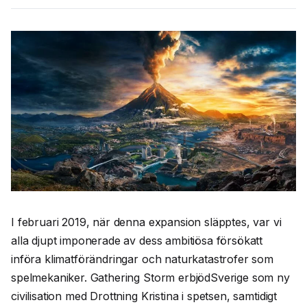
I februari 2019, när denna expansion släpptes, var vi
alla djupt imponerade av dess ambitiösa försökatt
införa klimatförändringar och naturkatastrofer som
spelmekaniker. Gathering Storm erbjödSverige som ny
civilisation med Drottning Kristina i spetsen, samtidigt